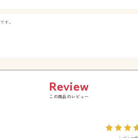
いです。
この商品のレビュー
レビュー