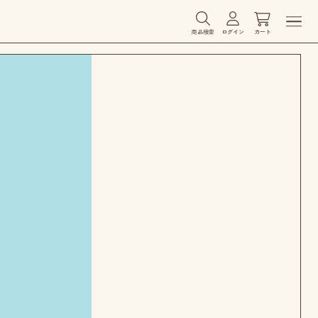
商品検索
ログイン
カート