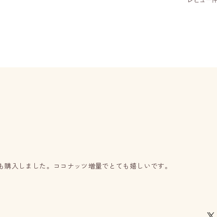
も購入しました。ココナッツ増量でとても嬉しいです。