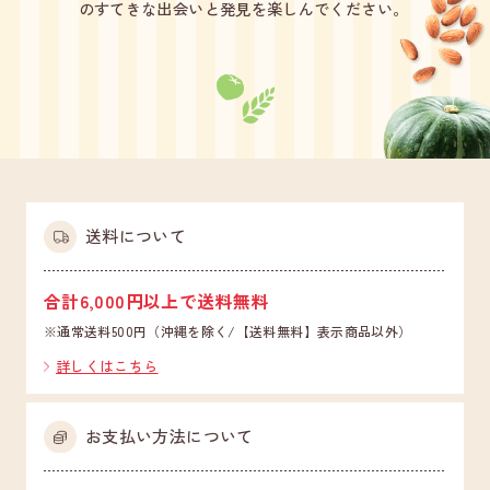
のすてきな出会いと発見を楽しんでください。
送料について
合計6,000円以上で送料無料
※通常送料500円（沖縄を除く/【送料無料】表示商品以外）
詳しくはこちら
お支払い方法について