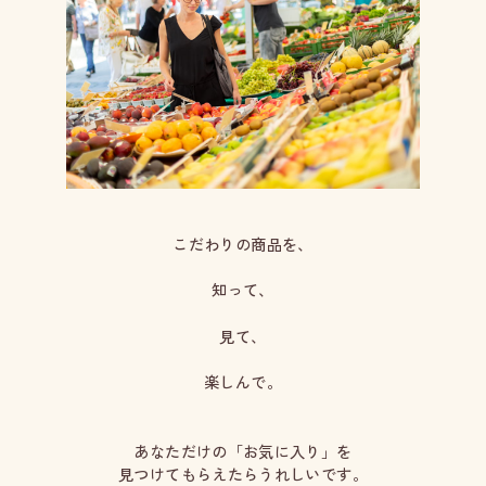
こだわりの商品を、
知って、
見て、
楽しんで。
あなただけの「お気に入り」を
見つけてもらえたらうれしいです。