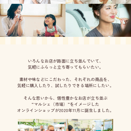
いろんなお店が路面に立ち並んでいて、
気軽にふらっと立ち寄ってもらいたい。
素材や味などにこだわった、それぞれの商品を、
気軽に購入したり、試したりできる場所にしたい。
そんな思いから、個性豊かなお店が立ち並ぶ
“マルシェ（市場）”をイメージした
オンラインショップが2020年11月に誕生しました。