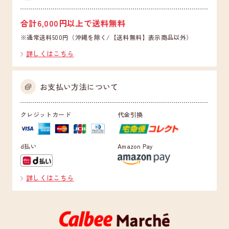
合計6,000円以上で送料無料
※通常送料500円（沖縄を除く/【送料無料】表示商品以外）
詳しくはこちら
お支払い方法について
クレジットカード
代金引換
d払い
Amazon Pay
詳しくはこちら