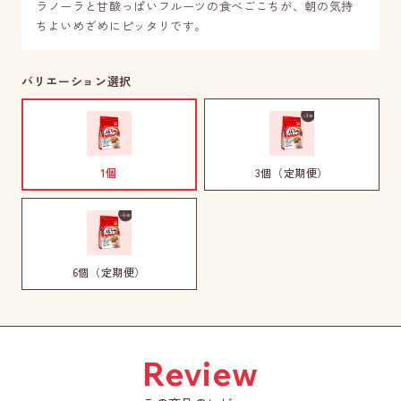
ラノーラと甘酸っぱいフルーツの食べごこちが、朝の気持
ちよいめざめにピッタリです。
バリエーション選択
1個
3個（定期便）
6個（定期便）