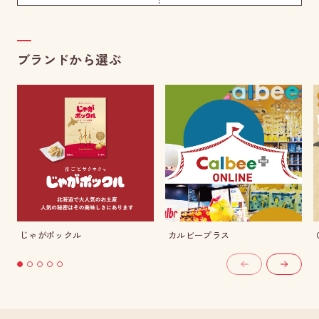
ブランドから選ぶ
じゃがポックル
カルビープラス