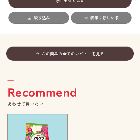
もっと見る
絞り込み
表示：新しい順
この商品の全てのレビューを見る
Recommend
あわせて買いたい