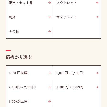
限定・セット品
アウトレット
雑貨
サプリメント
その他
価格から選ぶ
1,000円未満
1,000円～1,999円
2,000円～2,999円
3,000円～5,999円
6,000以上円