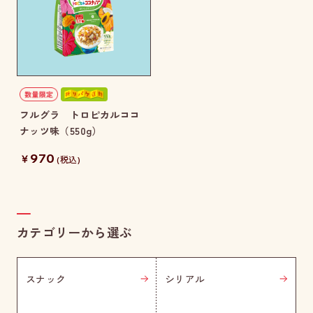
フルグラ トロピカルココ
ナッツ味（550g）
970
￥
(税込)
カテゴリーから選ぶ
スナック
シリアル