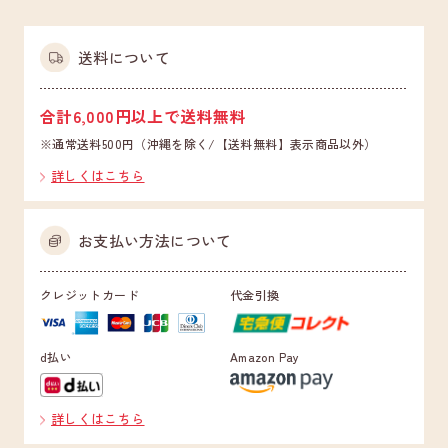
送料について
合計6,000円以上で送料無料
※通常送料500円（沖縄を除く/【送料無料】表示商品以外）
詳しくはこちら
お支払い方法について
クレジットカード
代金引換
d払い
Amazon Pay
詳しくはこちら