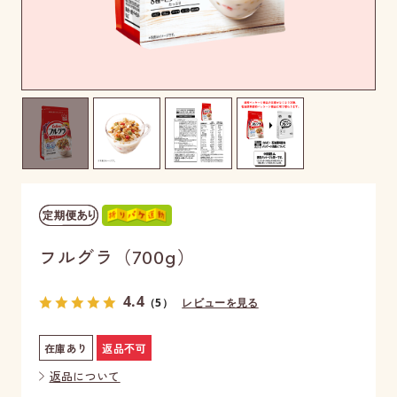
フルグラ（700g）
4.4
（5）
レビューを見る
在庫あり
返品不可
返品について