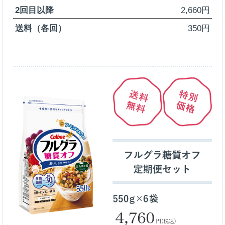
2回目以降
2,660円
送料（各回）
350円