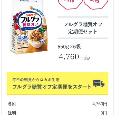
各回
4,760円
送料
0円