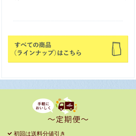
初回は送料分値引き