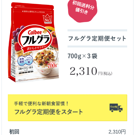
初回
2,310円