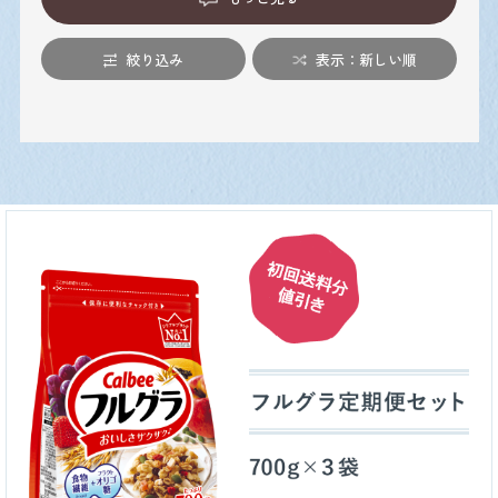
絞り込み
表示：新しい順