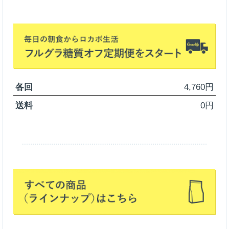
各回
4,760円
送料
0円