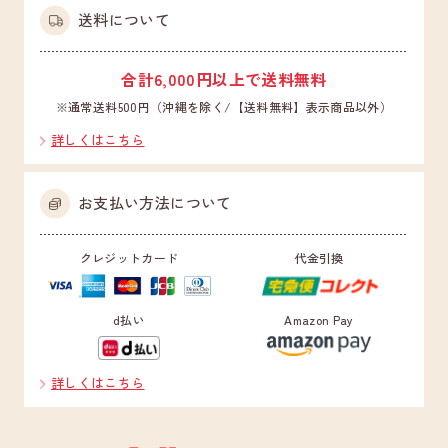
送料について
合計6,000円以上で送料無料
※通常送料500円（沖縄を除く/【送料無料】表示商品以外）
詳しくはこちら
お支払い方法について
クレジットカード
代金引換
d払い
Amazon Pay
詳しくはこちら