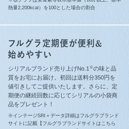
熱量2,200kcal）を100とした場合の割合
※
シリアルブランド売り上げNo.1
の味と品
質をお宅にお届け。初回は送料分350円を
値引きしてご提供いたします。さらに、定
期便の継続回数に応じてシリアルの小袋商
品をプレゼント！
※インテージSRI＋データ詳細はフルグラブランド
サイトに記載【フルグラブランドサイトはこちら