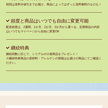
初回は送料分値引きでお届け。商品によってはずっと送料無料のものも！
頻度と商品はいつでも自由に変更可能
配送頻度は、2週間、1か月、2か月、3か月から選べる。定期商品の内容
はいつでもマイページから自由に変更OK
継続特典
継続回数に応じて、シリアルの小袋商品をプレゼント！
※継続特典商品の原材料・アレルゲンの情報はお届けの商品にてご確認く
ださい。