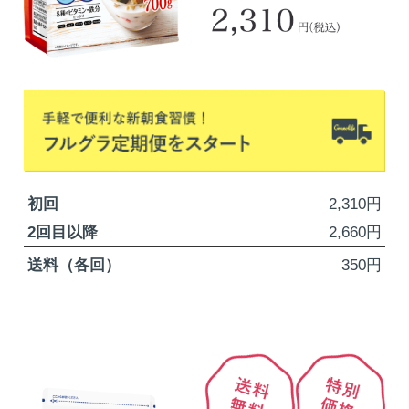
初回
2,310円
2回目以降
2,660円
送料（各回）
350円