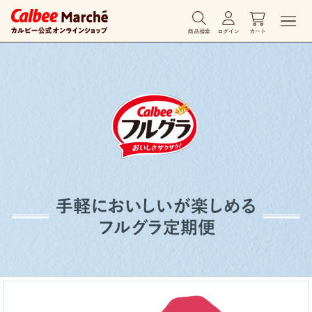
商品検索
ログイン
カート