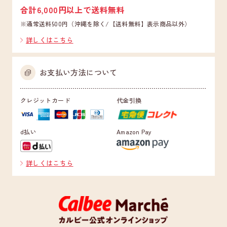
合計6,000円以上で送料無料
※通常送料500円（沖縄を除く/【送料無料】表示商品以外）
詳しくはこちら
お支払い方法について
クレジットカード
代金引換
d払い
Amazon Pay
詳しくはこちら