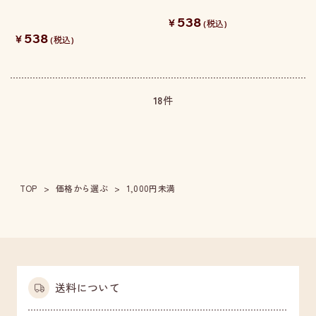
538
￥
(税込)
538
￥
(税込)
18
件
TOP
価格から選ぶ
1,000円未満
送料について