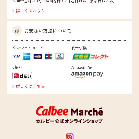
※通常送料500円（沖縄を除く/【送料無料】表示商品以外）
詳しくはこちら
お支払い方法について
クレジットカード
代金引換
d払い
Amazon Pay
詳しくはこちら