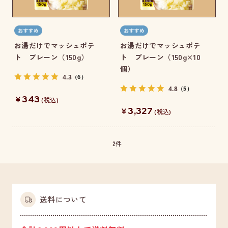
お湯だけでマッシュポテ
お湯だけでマッシュポテ
ト プレーン（150g）
ト プレーン（150g×10
個）
4.3
（6）
4.8
（5）
343
￥
(税込)
3,327
￥
(税込)
2
件
送料について