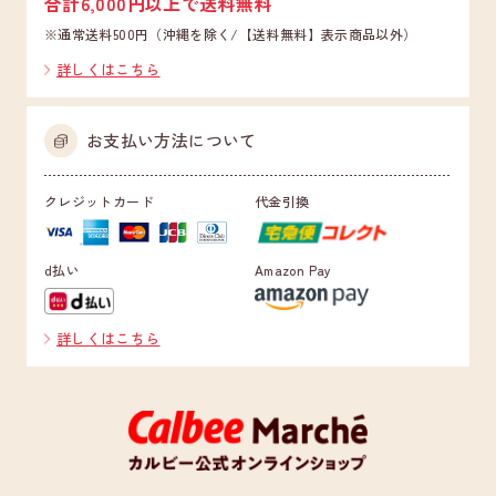
合計6,000円以上で送料無料
※通常送料500円（沖縄を除く/【送料無料】表示商品以外）
詳しくはこちら
お支払い方法について
クレジットカード
代金引換
d払い
Amazon Pay
詳しくはこちら