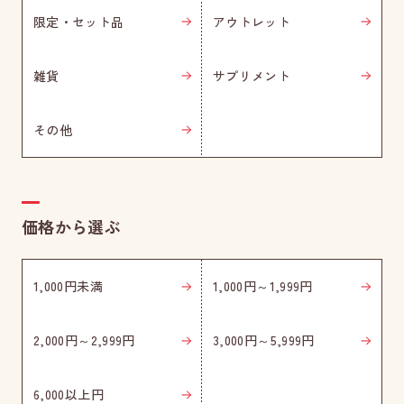
限定・セット品
アウトレット
雑貨
サプリメント
その他
価格から選ぶ
1,000円未満
1,000円～1,999円
2,000円～2,999円
3,000円～5,999円
6,000以上円