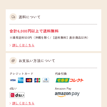
送料について
合計6,000円以上で送料無料
※通常送料500円（沖縄を除く/【送料無料】表示商品以外）
詳しくはこちら
お支払い方法について
クレジットカード
代金引換
d払い
Amazon Pay
詳しくはこちら