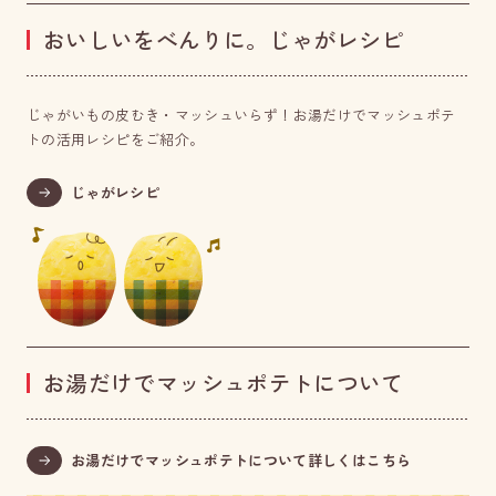
おいしいをべんりに。じゃがレシピ
じゃがいもの皮むき・マッシュいらず！お湯だけでマッシュポテ
トの活用レシピをご紹介。
じゃがレシピ
お湯だけでマッシュポテトについて
お湯だけでマッシュポテトについて詳しくはこちら