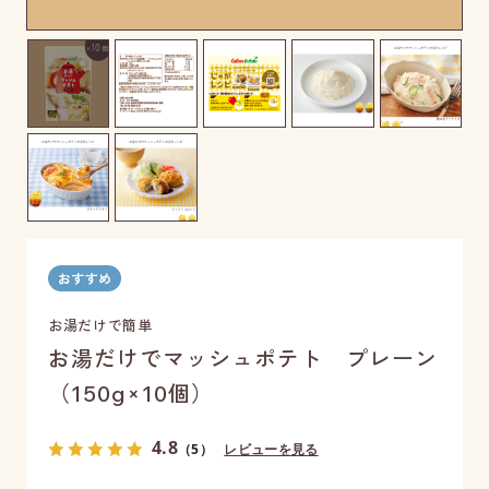
お湯だけで簡単
お湯だけでマッシュポテト プレーン
（150g×10個）
4.8
（5）
レビューを見る