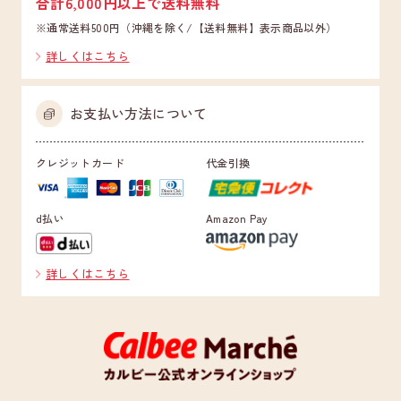
合計6,000円以上で送料無料
※通常送料500円（沖縄を除く/【送料無料】表示商品以外）
詳しくはこちら
お支払い方法について
クレジットカード
代金引換
d払い
Amazon Pay
詳しくはこちら