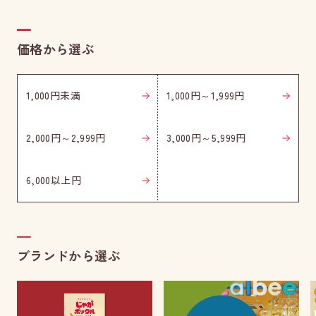
価格から選ぶ
1,000円未満
1,000円～1,999円
2,000円～2,999円
3,000円～5,999円
6,000以上円
ブランドから選ぶ