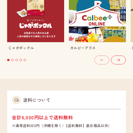
じゃがポックル
カルビープラス
送料について
合計6,000円以上で送料無料
※通常送料500円（沖縄を除く/【送料無料】表示商品以外）