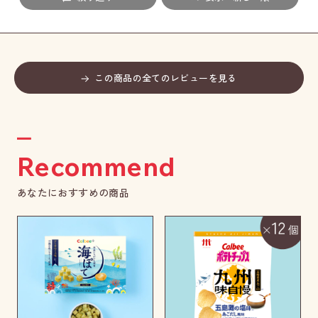
この商品の全てのレビューを見る
Recommend
あなたにおすすめの商品