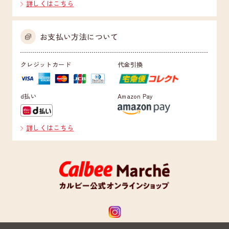
詳しくはこちら
お支払い方法について
クレジットカード
代金引換
d払い
Amazon Pay
詳しくはこちら