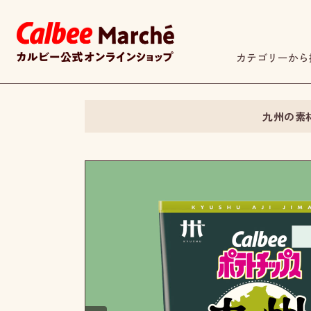
カテゴリーから
九州の素