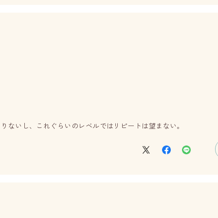
まりないし、これぐらいのレベルではリピートは望まない。