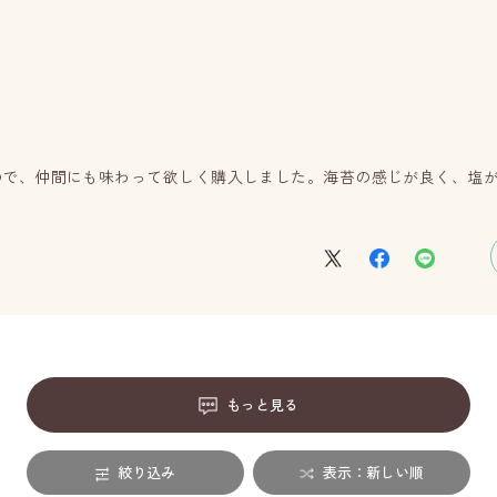
ので、仲間にも味わって欲しく購入しました。海苔の感じが良く、塩
もっと見る
絞り込み
表示：新しい順