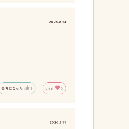
2026.6.13
参考になった
1
Like!
0
2026.3.11