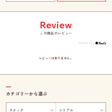
この商品のレビュー
レビューはありません。
カテゴリーから選ぶ
スナック
シリアル