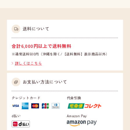
送料について
合計6,000円以上で送料無料
※通常送料500円（沖縄を除く/【送料無料】表示商品以外）
詳しくはこちら
お支払い方法について
クレジットカード
代金引換
d払い
Amazon Pay