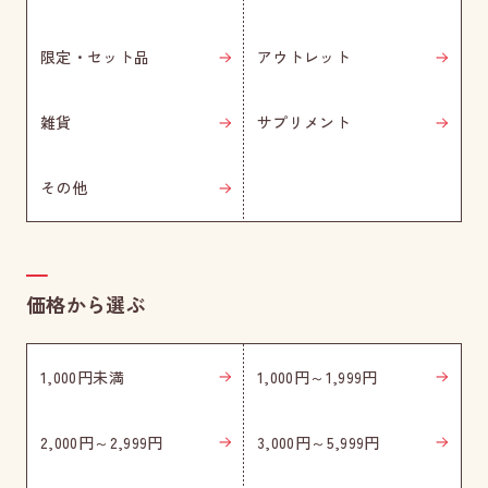
限定・セット品
アウトレット
雑貨
サプリメント
その他
価格から選ぶ
1,000円未満
1,000円～1,999円
2,000円～2,999円
3,000円～5,999円