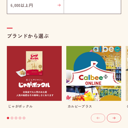
6,000以上円
ブランドから選ぶ
じゃがポックル
カルビープラス