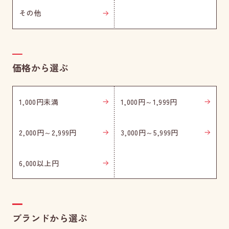
その他
価格から選ぶ
1,000円未満
1,000円～1,999円
2,000円～2,999円
3,000円～5,999円
6,000以上円
ブランドから選ぶ