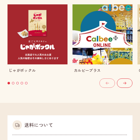
じゃがポックル
カルビープラス
送料について