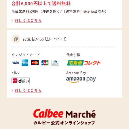
合計6,000円以上で送料無料
※通常送料500円（沖縄を除く/【送料無料】表示商品以外）
詳しくはこちら
お支払い方法について
クレジットカード
代金引換
d払い
Amazon Pay
詳しくはこちら