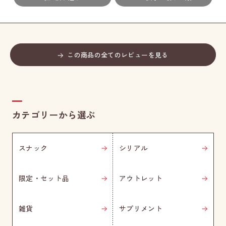
この商品の全てのレビューを見る
カテゴリーから選ぶ
スナック
シリアル
限定・セット品
アウトレット
雑貨
サプリメント