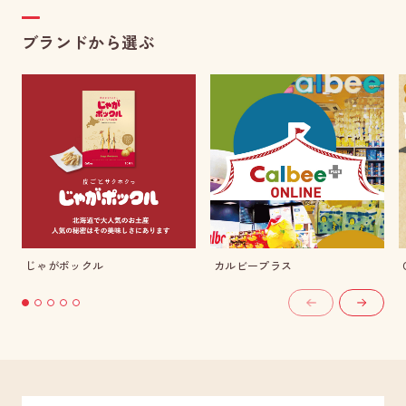
ブランドから選ぶ
じゃがポックル
カルビープラス