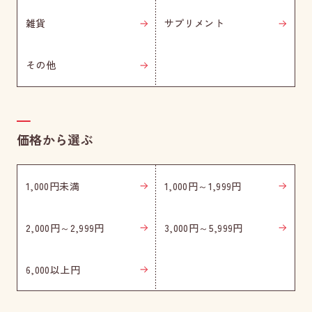
雑貨
サプリメント
その他
価格から選ぶ
1,000円未満
1,000円～1,999円
2,000円～2,999円
3,000円～5,999円
6,000以上円