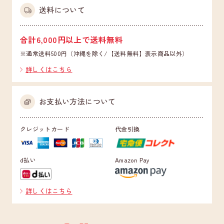
送料について
合計6,000円以上で送料無料
※通常送料500円（沖縄を除く/【送料無料】表示商品以外）
詳しくはこちら
お支払い方法について
クレジットカード
代金引換
d払い
Amazon Pay
詳しくはこちら