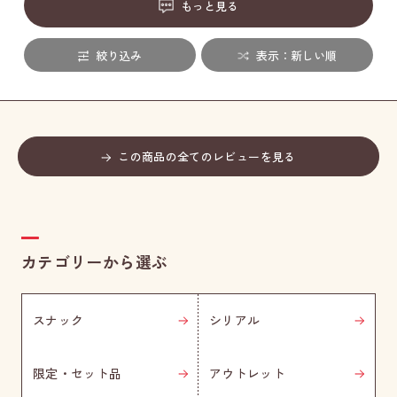
もっと見る
絞り込み
表示：新しい順
この商品の全てのレビューを見る
カテゴリーから選ぶ
スナック
シリアル
限定・セット品
アウトレット