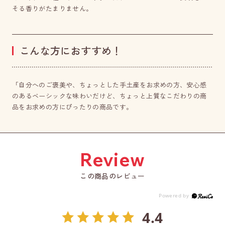
そる香りがたまりません。
こんな方におすすめ！
「自分へのご褒美や、ちょっとした手土産をお求めの方、安心感
のあるベーシックな味わいだけど、ちょっと上質なこだわりの商
品をお求めの方にぴったりの商品です。
この商品のレビュー
4.4