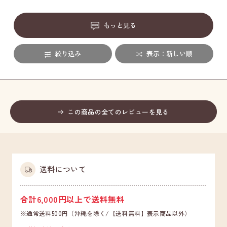
もっと見る
絞り込み
表示：新しい順
この商品の全てのレビューを見る
送料について
合計6,000円以上で送料無料
※通常送料500円（沖縄を除く/【送料無料】表示商品以外）