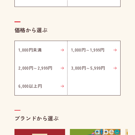
価格から選ぶ
1,000円未満
1,000円～1,999円
2,000円～2,999円
3,000円～5,999円
6,000以上円
ブランドから選ぶ