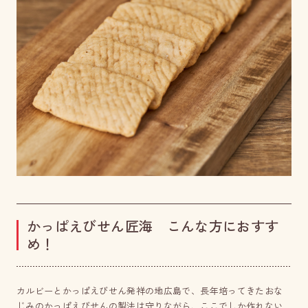
かっぱえびせん匠海 こんな方におすす
め！
カルビーとかっぱえびせん発祥の地広島で、長年培ってきたおな
じみのかっぱえびせんの製法は守りながら、ここでしか作れない