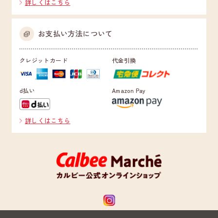
詳しくはこちら
お支払い方法について
クレジットカード
代金引換
d払い
Amazon Pay
詳しくはこちら