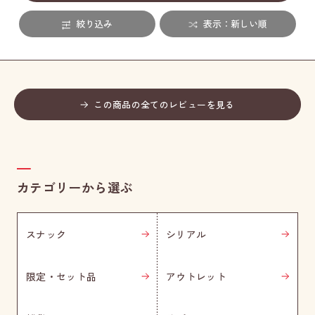
絞り込み
表示：新しい順
この商品の全てのレビューを見る
カテゴリーから選ぶ
スナック
シリアル
限定・セット品
アウトレット