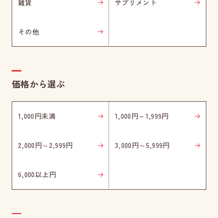
雑貨
サプリメント
その他
価格から選ぶ
1,000円未満
1,000円～1,999円
2,000円～2,999円
3,000円～5,999円
6,000以上円