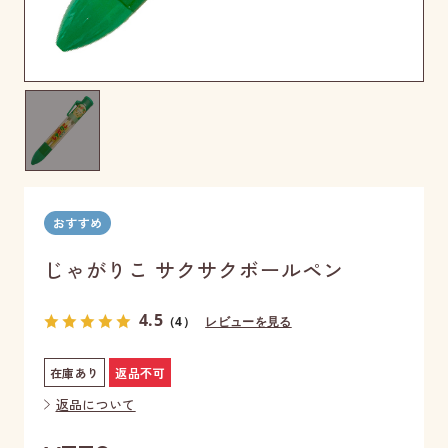
じゃがりこ サクサクボールペン
4.5
（4）
レビューを見る
在庫あり
返品不可
返品について