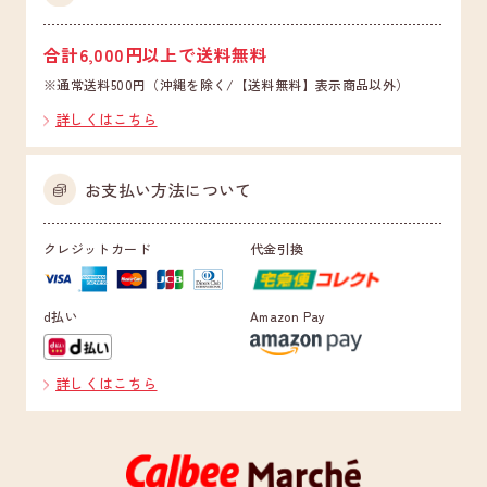
合計6,000円以上で送料無料
※通常送料500円（沖縄を除く/【送料無料】表示商品以外）
詳しくはこちら
お支払い方法について
クレジットカード
代金引換
d払い
Amazon Pay
詳しくはこちら