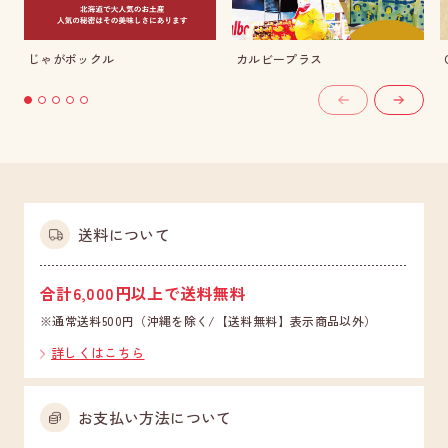
じゃがポックル
カルビープラス
送料について
合計6,000円以上で送料無料
※通常送料500円（沖縄を除く/【送料無料】表示商品以外）
詳しくはこちら
お支払い方法について