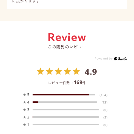
に広がります。
この商品のレビュー
4.9
169
レビュー件数：
件
★
5
(154)
★
4
(13)
★
3
(0)
★
2
(2)
★
1
(0)