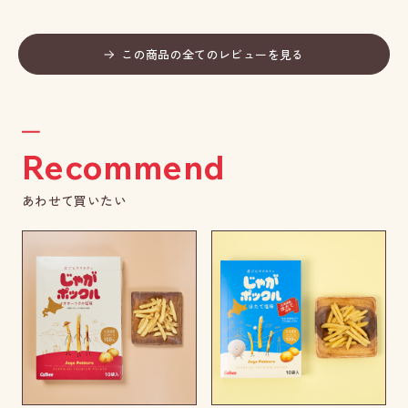
この商品の全てのレビューを見る
Recommend
あわせて買いたい