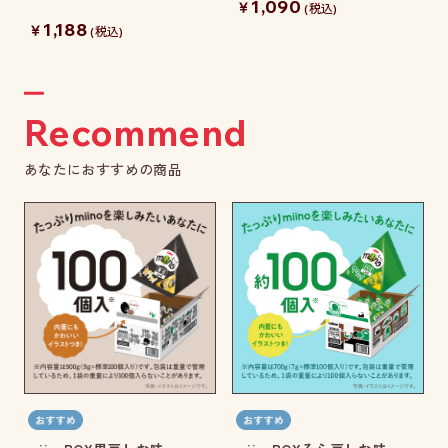
1,090
￥
(税込)
1,188
￥
(税込)
Recommend
あなたにおすすめの商品