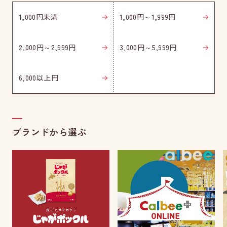
1,000円未満
1,000円～1,999円
2,000円～2,999円
3,000円～5,999円
6,000以上円
ブランドから選ぶ