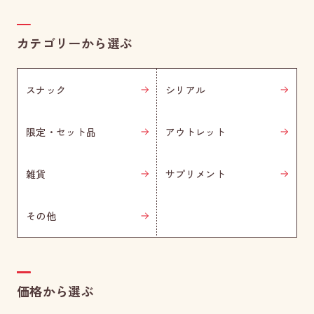
カテゴリーから選ぶ
スナック
シリアル
限定・セット品
アウトレット
雑貨
サプリメント
その他
価格から選ぶ