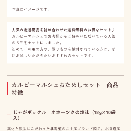
写真はイメージです。
人気の定番商品を詰め合わせた送料無料のお得なセット♪
カルビーマルシェでお客様からご好評いただいている人気
の５品をセットにしました。
初めてご利用の方や、贈りものを検討されている方に、ぜ
ひお試しいただきたいおすすめのセットです。
カルビーマルシェおためしセット 商品
特徴
じゃがポックル オホーツクの塩味（18g×10袋
入）
素材と製法にこだわった北海道のお土産ブランド商品。北海道産