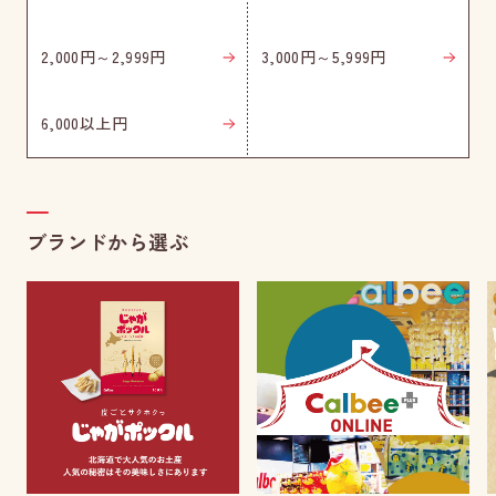
2,000円～2,999円
3,000円～5,999円
6,000以上円
ブランドから選ぶ