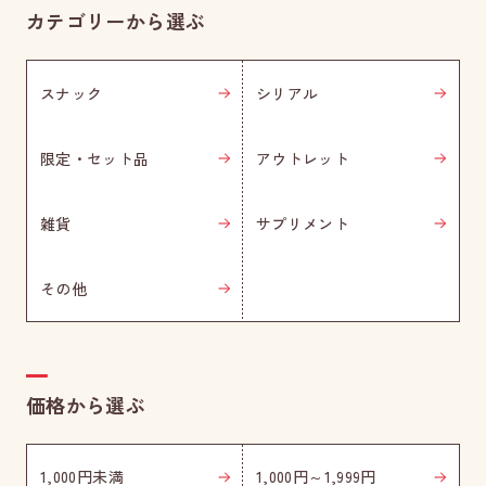
カテゴリーから選ぶ
スナック
シリアル
限定・セット品
アウトレット
雑貨
サプリメント
その他
価格から選ぶ
1,000円未満
1,000円～1,999円