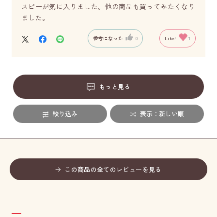
スピーが気に入りました。他の商品も買ってみたくなり
ました。
参考になった
0
Like!
1
もっと見る
絞り込み
表示：新しい順
この商品の全てのレビューを見る