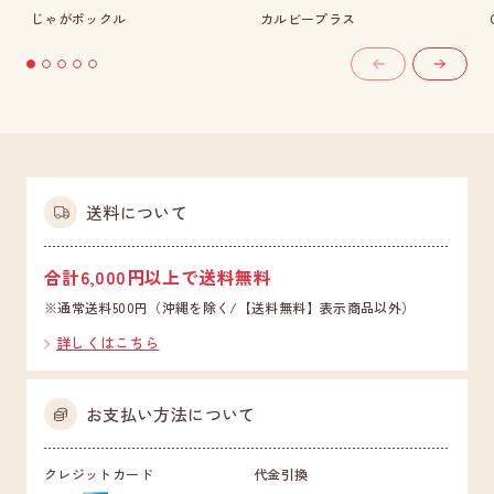
じゃがポックル
カルビープラス
送料について
合計6,000円以上で送料無料
※通常送料500円（沖縄を除く/【送料無料】表示商品以外）
詳しくはこちら
お支払い方法について
クレジットカード
代金引換