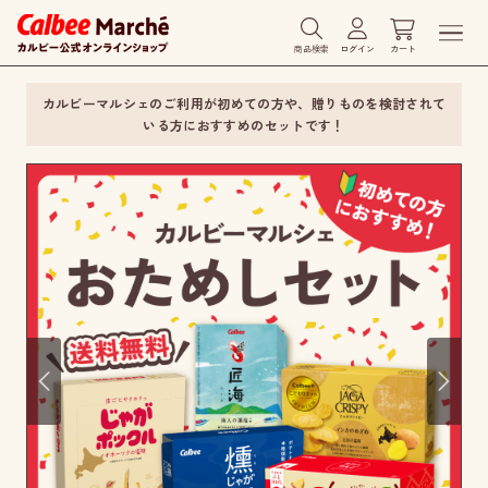
商品検索
ログイン
カート
カルビーマルシェのご利用が初めての方や、贈りものを検討されて
いる方におすすめのセットです！
Prev
Next