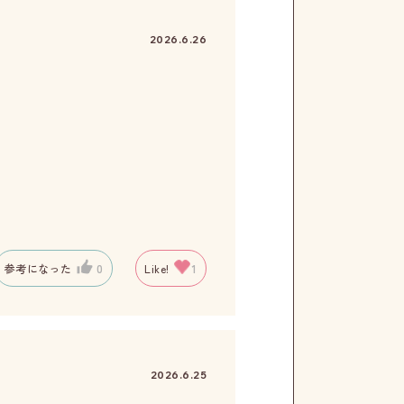
2026.6.26
参考になった
0
Like!
1
2026.6.25