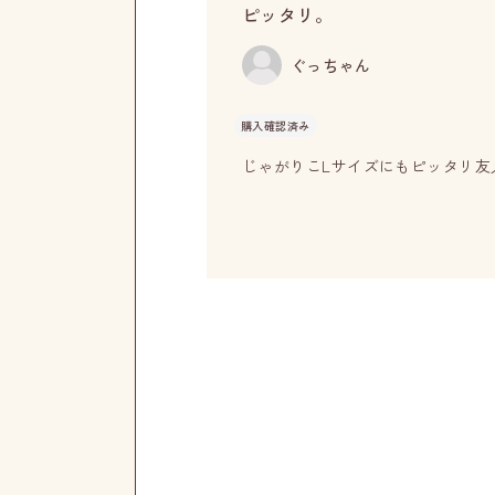
ピッタリ。
ぐっちゃん
購入確認済み
じゃがりこLサイズにもピッタリ友