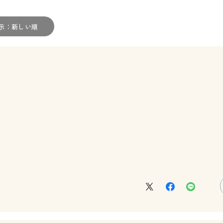
示：新しい順