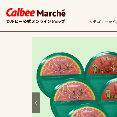
カテゴリーから
Prev