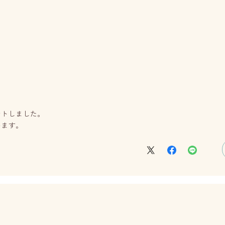
ントしました。
います。