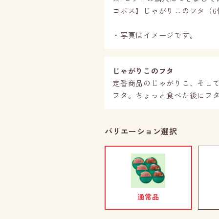
コポス】じゃがりこのフタ（6
・写真はイメージです。
じゃがりこのフタ
定番商品のじゃがりこ、そして
フタ。ちょっと食べた後にフ
バリエーション選択
通常品