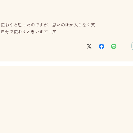
に使おうと思ったのですが、思いのほか入らなく笑
、自分で使おうと思います！笑