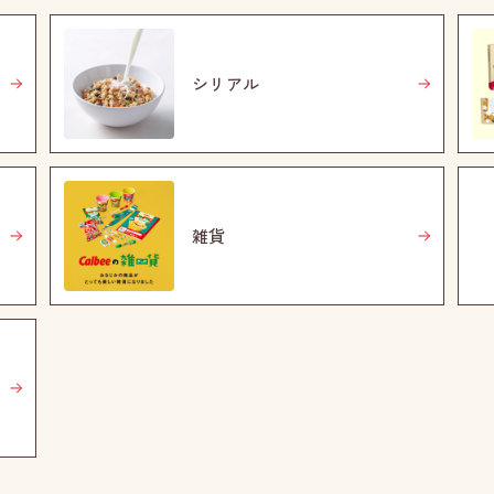
シリアル
雑貨