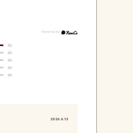
(5)
(0)
(0)
(0)
(0)
2026.6.13