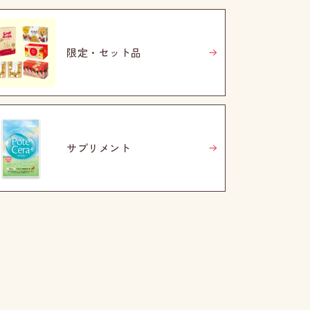
限定・セット品
サプリメント