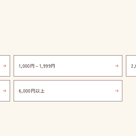
1,000円～1,999円
2
6,000円以上