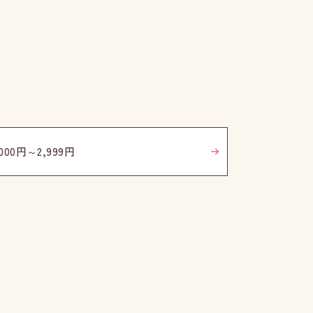
,000円～2,999円