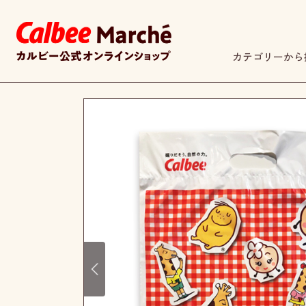
カテゴリーから
Prev