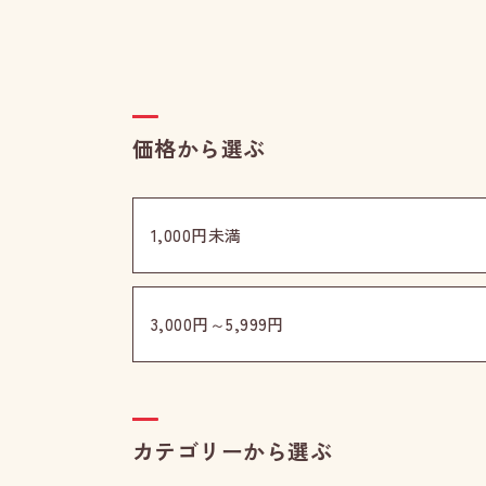
価格から選ぶ
1,000円未満
3,000円～5,999円
カテゴリーから選ぶ