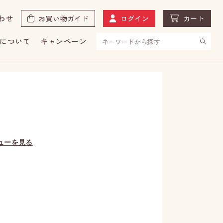
わせ
お買い物ガイド
ログイン
カート
について
キャンペーン
ューを見る