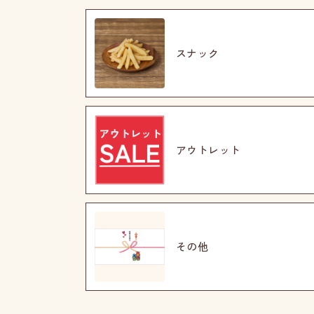
スナック
アウトレット
その他