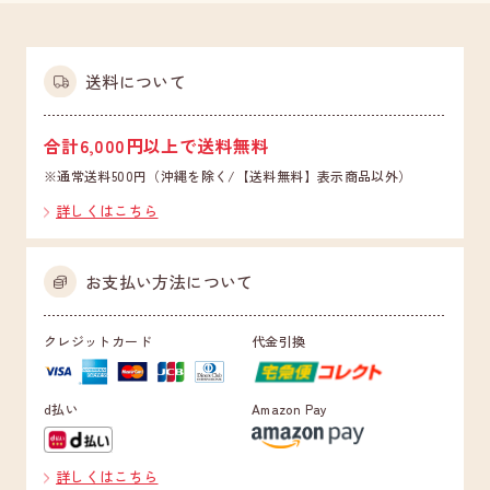
送料について
合計6,000円以上で送料無料
※通常送料500円（沖縄を除く/【送料無料】表示商品以外）
詳しくはこちら
お支払い方法について
クレジットカード
代金引換
d払い
Amazon Pay
詳しくはこちら