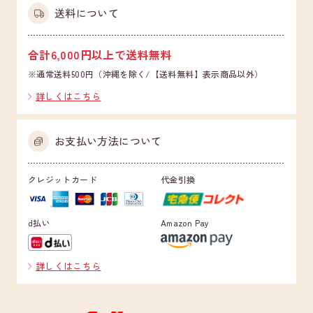
送料について
合計6,000円以上で送料無料
※通常送料500円（沖縄を除く/【送料無料】表示商品以外）
詳しくはこちら
お支払い方法について
クレジットカード
代金引換
d払い
Amazon Pay
詳しくはこちら