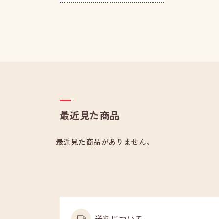
最近見た商品
最近見た商品がありません。
送料について