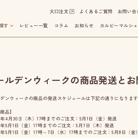
大口注文
よくあるご質問
お問い合
探す
レビュー一覧
コラム
お知らせ
カルビーマルシェ
ールデンウィークの商品発送とお
ルデンウィークの商品の発送スケジュールは下記の通りになりま
常商品】
26年4月30日（木）17時までのご注文：5月1日（金）発送
26年5月1日（金）17時までのご注文：5月7日（木）発送
26年5月1日（金）17時～7日（水）17時までのご注文：5月8日（