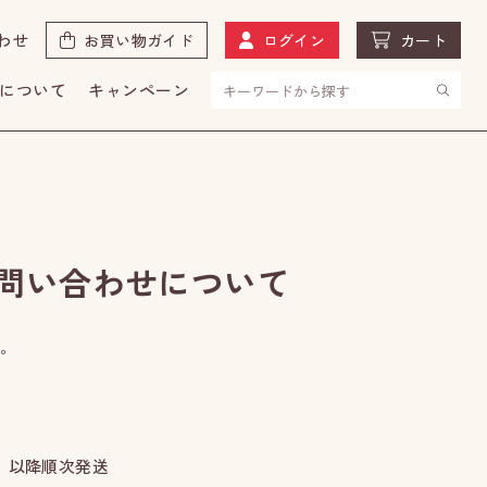
わせ
お買い物ガイド
ログイン
カート
について
キャンペーン
問い合わせについて
す。
金）以降順次発送