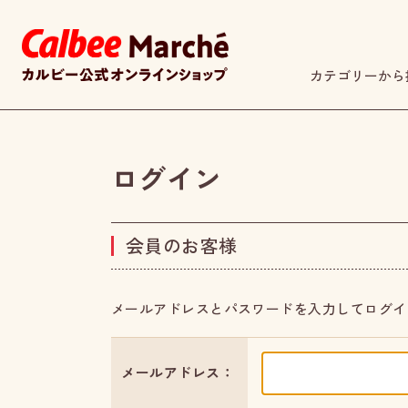
カテゴリーから
ログイン
会員のお客様
メールアドレスとパスワードを入力してログイ
メールアドレス：