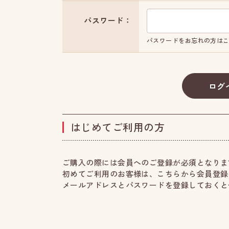
パスワード：
パスワードをお忘れの方は
はじめてご利用の方
ご購入の際には会員へのご登録が必須となりま
初めてご利用のお客様は、こちらから会員登録
メールアドレスとパスワードを登録しておくと