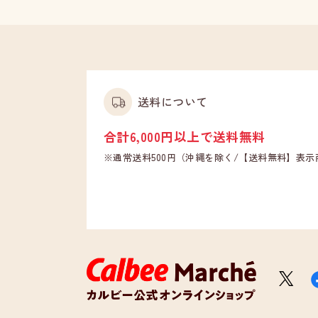
送料について
合計6,000円以上で送料無料
※通常送料500円（沖縄を除く/【送料無料】表
X