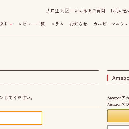
大口注文
よくあるご質問
お問い合
探す
レビュー一覧
コラム
お知らせ
カルビーマルシェ
Ama
ンしてください。
Amazo
Amazon