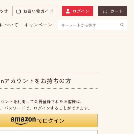
わせ
お買い物ガイド
ログイン
カート
について
キャンペーン
zonアカウントをお持ちの方
nアカウントを利用して会員登録されたお客様は、
のID、パスワードで、ログインすることができます。