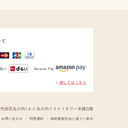
いて
d払い
Amazon Pay
詳しくはこちら
都千代田区丸の内1-8-3 丸の内トラストタワー本館22階
お問い合わせ
利用規約
特定商取引法に基づく表示