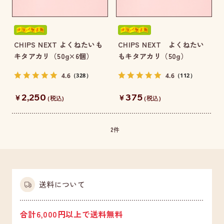
CHIPS NEXT よくねたいも
CHIPS NEXT よくねたい
キタアカリ（50g×6個）
もキタアカリ（50g）
4.6
4.6
（328）
（112）
2,250
375
￥
￥
(税込)
(税込)
2
件
送料について
合計6,000円以上で送料無料