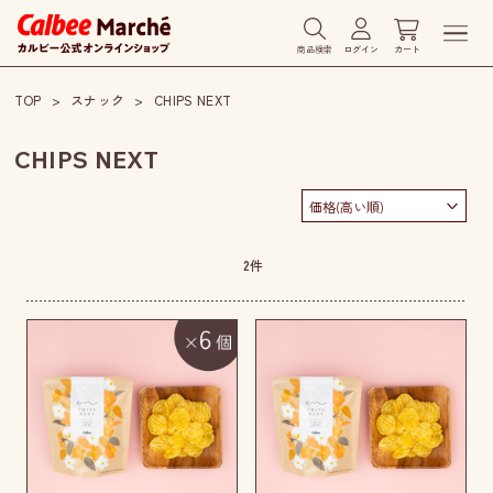
商品検索
ログイン
カート
TOP
スナック
CHIPS NEXT
CHIPS NEXT
2
件