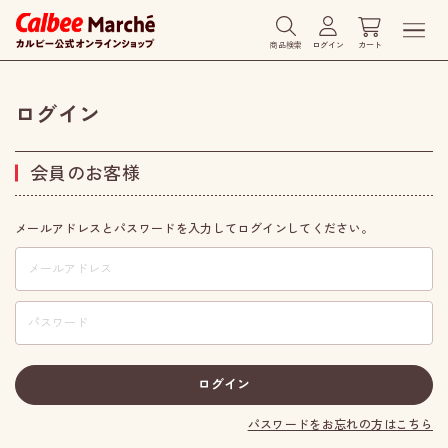
商品検索
ログイン
カート
ログイン
会員のお客様
メールアドレスとパスワードを入力してログインしてください。
パスワードをお忘れの方はこちら