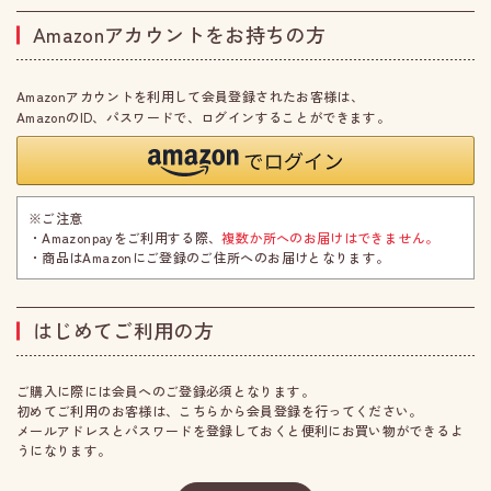
Amazonアカウントをお持ちの方
Amazonアカウントを利用して会員登録されたお客様は、
AmazonのID、パスワードで、ログインすることができます。
※ご注意
・Amazonpayをご利用する際、
複数か所へのお届けはできません。
・商品はAmazonにご登録のご住所へのお届けとなります。
はじめてご利用の方
ご購入に際には会員へのご登録必須となります。
初めてご利用のお客様は、こちらから会員登録を行ってください。
メールアドレスとパスワードを登録しておくと便利にお買い物ができるよ
うになります。