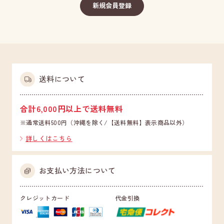
送料について
合計6,000円以上で送料無料
※通常送料500円（沖縄を除く/【送料無料】表示商品以外）
詳しくはこちら
お支払い方法について
クレジットカード
代金引換