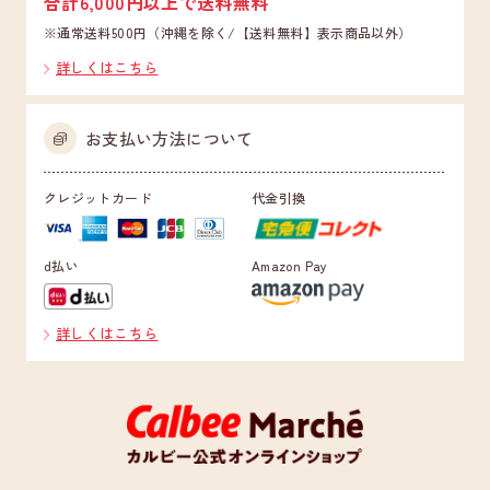
合計6,000円以上で送料無料
※通常送料500円（沖縄を除く/【送料無料】表示商品以外）
詳しくはこちら
お支払い方法について
クレジットカード
代金引換
d払い
Amazon Pay
詳しくはこちら