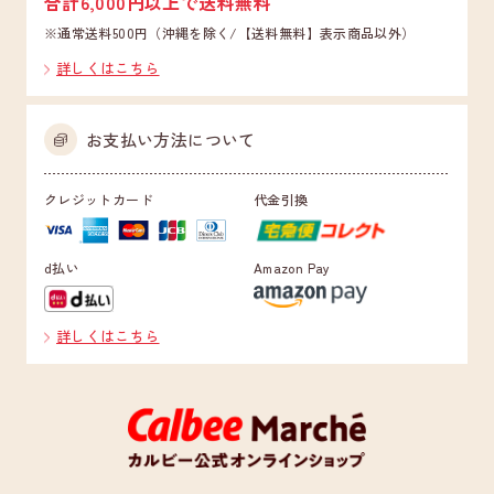
合計6,000円以上で送料無料
※通常送料500円（沖縄を除く/【送料無料】表示商品以外）
詳しくはこちら
お支払い方法について
クレジットカード
代金引換
d払い
Amazon Pay
詳しくはこちら