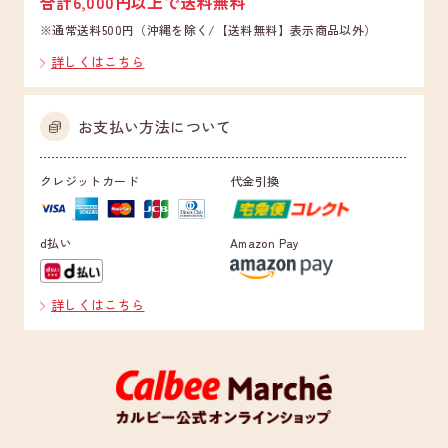
合計6,000円以上で送料無料
※通常送料500円（沖縄を除く/【送料無料】表示商品以外）
詳しくはこちら
お支払い方法について
クレジットカード
代金引換
d払い
Amazon Pay
詳しくはこちら