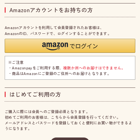
Amazonアカウントをお持ちの方
Amazonアカウントを利用して会員登録されたお客様は、
AmazonのID、パスワードで、ログインすることができます。
※ご注意
・Amazonpayをご利用する際、
複数か所へのお届けはできません。
・商品はAmazonにご登録のご住所へのお届けとなります。
はじめてご利用の方
ご購入に際には会員へのご登録必須となります。
初めてご利用のお客様は、こちらから会員登録を行ってください。
メールアドレスとパスワードを登録しておくと便利にお買い物ができるよ
うになります。