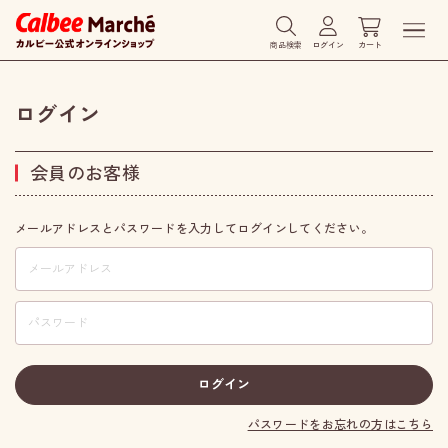
商品検索
ログイン
カート
ログイン
会員のお客様
メールアドレスとパスワードを入力してログインしてください。
パスワードをお忘れの方はこちら