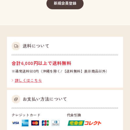
送料について
合計6,000円以上で送料無料
※通常送料500円（沖縄を除く/【送料無料】表示商品以外）
詳しくはこちら
お支払い方法について
クレジットカード
代金引換