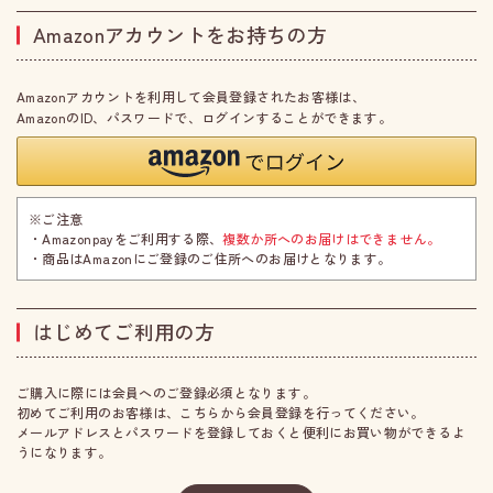
Amazonアカウントをお持ちの方
Amazonアカウントを利用して会員登録されたお客様は、
AmazonのID、パスワードで、ログインすることができます。
※ご注意
・Amazonpayをご利用する際、
複数か所へのお届けはできません。
・商品はAmazonにご登録のご住所へのお届けとなります。
はじめてご利用の方
ご購入に際には会員へのご登録必須となります。
初めてご利用のお客様は、こちらから会員登録を行ってください。
メールアドレスとパスワードを登録しておくと便利にお買い物ができるよ
うになります。