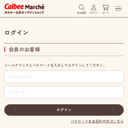
商品検索
ログイン
カート
ログイン
会員のお客様
メールアドレスとパスワードを入力してログインしてください。
パスワードをお忘れの方はこちら