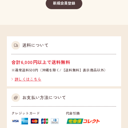
送料について
合計6,000円以上で送料無料
※通常送料500円（沖縄を除く/【送料無料】表示商品以外）
詳しくはこちら
お支払い方法について
クレジットカード
代金引換