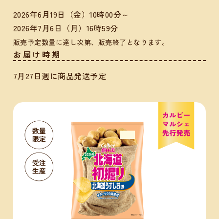
2026年6月19日（金）10時00分～
2026年7月6日（月）16時59分
販売予定数量に達し次第、販売終了となります。
お届け時期
7月27日週に商品発送予定