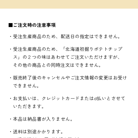
■ご注文時の注意事項
・受注生産商品のため、配送日の指定はできません。
・受注生産商品のため、「北海道初掘りポテトチップ
ス」の２つの味はあわせてご注文いただけますが、
その他の商品との同時注文はできません。
・販売終了後のキャンセルやご注文情報の変更はお受け
できません。
・お支払いは、クレジットカードまたはd払いとさせて
いただきます。
・本品は納品書が入りません。
・送料は別途かかります。