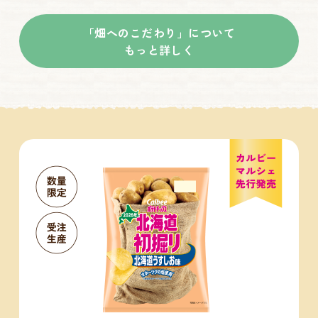
「畑へのこだわり」について
もっと詳しく