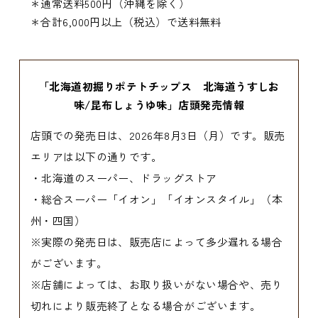
＊通常送料500円（沖縄を除く）
＊合計6,000円以上（税込）で送料無料
「北海道初掘りポテトチップス 北海道うすしお
味/昆布しょうゆ味」店頭発売情報
店頭での発売日は、2026年8月3日（月）です。販売
エリアは以下の通りです。
・北海道のスーパー、ドラッグストア
・総合スーパー「イオン」「イオンスタイル」（本
州・四国）
※実際の発売日は、販売店によって多少遅れる場合
がございます。
※店舗によっては、お取り扱いがない場合や、売り
切れにより販売終了となる場合がございます。