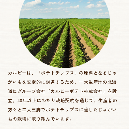
カルビーは、「ポテトチップス」の原料となるじゃ
がいもを安定的に調達するため、一大生産地の北海
道にグループ会社「カルビーポテト株式会社」を設
立。40年以上にわたり栽培契約を通じて、生産者の
方々と二人三脚でポテトチップスに適したじゃがい
もの栽培に取り組んでいます。