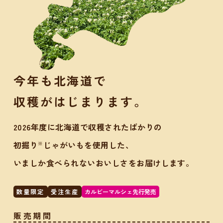
今年も北海道で
収穫がはじまります。
2026年度に北海道で収穫されたばかりの
初掘り
じゃがいもを使用した、
※
いましか食べられないおいしさをお届けします。
数量限定
受注生産
カルビーマルシェ先行発売
販売期間