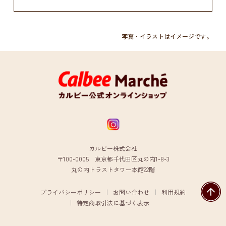
写真・イラストはイメージです。
カルビー株式会社
〒100-0005 東京都千代田区丸の内1-8-3
丸の内トラストタワー本館22階
プライバシーポリシー
お問い合わせ
利用規約
特定商取引法に基づく表示