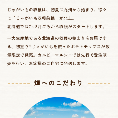
じゃがいもの収穫は、初夏に九州から始まり、徐々
に「じゃがいも収穫前線」が北上。
北海道では7～8月ごろから収穫がスタートします。
一大生産地である北海道の収穫の始まりをお届けす
る、初掘り
じゃがいもを使ったポテトチップスが数
※
量限定で発売。カルビーマルシェでは先行で受注販
売を行い、お客様のご自宅に発送します。
畑へのこだわり