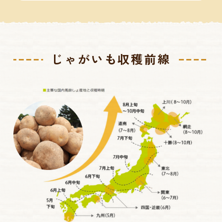
じゃがいも収穫前線