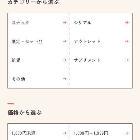
カテゴリーから選ぶ
スナック
シリアル
限定・セット品
アウトレット
雑貨
サプリメント
その他
価格から選ぶ
1,000円未満
1,000円～1,999円