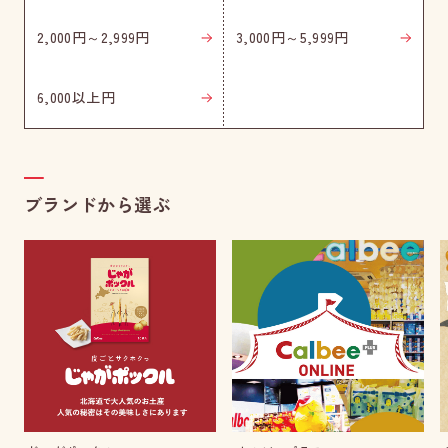
2,000円～2,999円
3,000円～5,999円
6,000以上円
ブランドから選ぶ