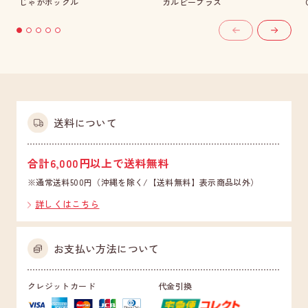
じゃがポックル
カルビープラス
送料について
合計6,000円以上で送料無料
※通常送料500円（沖縄を除く/【送料無料】表示商品以外）
詳しくはこちら
お支払い方法について
クレジットカード
代金引換