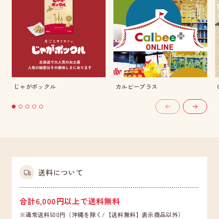
じゃがポックル
カルビープラス
送料について
合計6,000円以上で送料無料
※通常送料500円（沖縄を除く/【送料無料】表示商品以外）