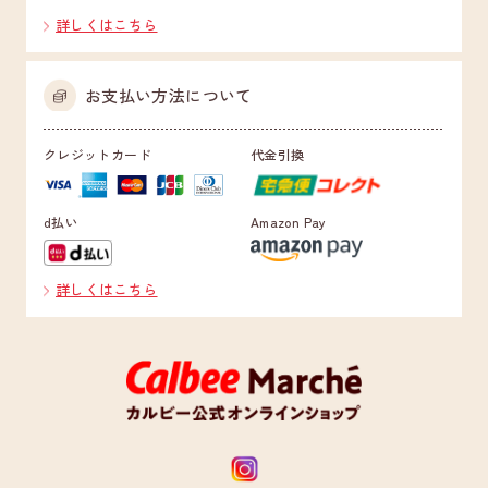
詳しくはこちら
お支払い方法について
クレジットカード
代金引換
d払い
Amazon Pay
詳しくはこちら