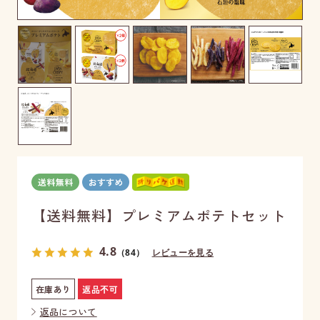
【送料無料】プレミアムポテトセット
4.8
（84）
レビューを見る
在庫あり
返品不可
返品について