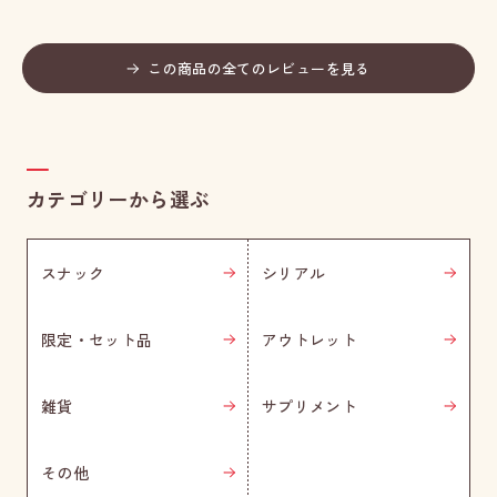
この商品の全てのレビューを見る
カテゴリーから選ぶ
スナック
シリアル
限定・セット品
アウトレット
雑貨
サプリメント
その他