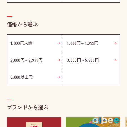
価格から選ぶ
1,000円未満
1,000円～1,999円
2,000円～2,999円
3,000円～5,999円
6,000以上円
ブランドから選ぶ