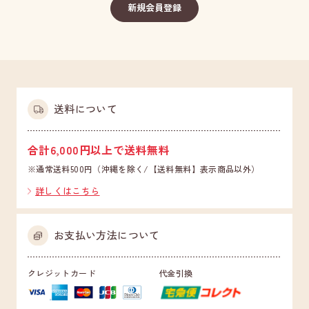
送料について
合計6,000円以上で送料無料
※通常送料500円（沖縄を除く/【送料無料】表示商品以外）
詳しくはこちら
お支払い方法について
クレジットカード
代金引換