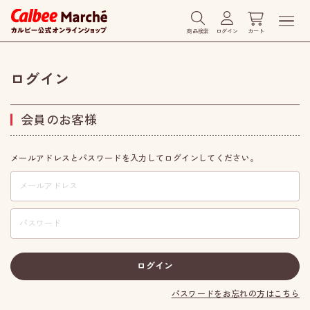
商品検索
ログイン
カート
ログイン
会員のお客様
メールアドレスとパスワードを入力してログインしてください。
パスワードをお忘れの方はこちら