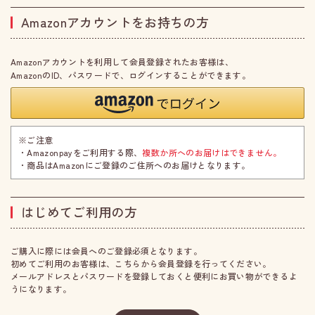
Amazonアカウントをお持ちの方
Amazonアカウントを利用して会員登録されたお客様は、
AmazonのID、パスワードで、ログインすることができます。
※ご注意
・Amazonpayをご利用する際、
複数か所へのお届けはできません。
・商品はAmazonにご登録のご住所へのお届けとなります。
はじめてご利用の方
ご購入に際には会員へのご登録必須となります。
初めてご利用のお客様は、こちらから会員登録を行ってください。
メールアドレスとパスワードを登録しておくと便利にお買い物ができるよ
うになります。