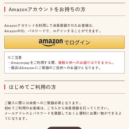
Amazonアカウントをお持ちの方
Amazonアカウントを利用して会員登録されたお客様は、
AmazonのID、パスワードで、ログインすることができます。
※ご注意
・Amazonpayをご利用する際、
複数か所へのお届けはできません。
・商品はAmazonにご登録のご住所へのお届けとなります。
はじめてご利用の方
ご購入に際には会員へのご登録必須となります。
初めてご利用のお客様は、こちらから会員登録を行ってください。
メールアドレスとパスワードを登録しておくと便利にお買い物ができるよ
うになります。