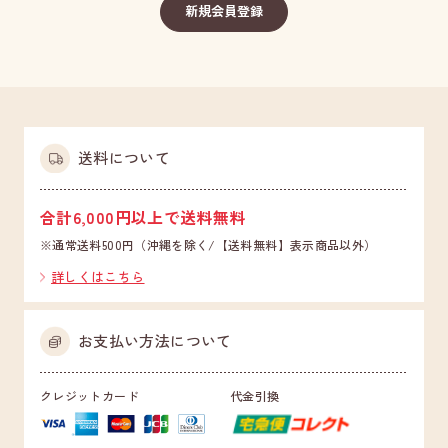
送料について
合計6,000円以上で送料無料
※通常送料500円（沖縄を除く/【送料無料】表示商品以外）
詳しくはこちら
お支払い方法について
クレジットカード
代金引換