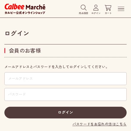
商品検索
ログイン
カート
ログイン
会員のお客様
メールアドレスとパスワードを入力してログインしてください。
パスワードをお忘れの方はこちら