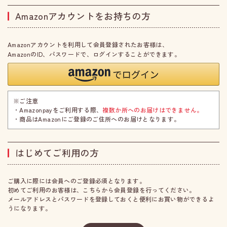
Amazonアカウントをお持ちの方
Amazonアカウントを利用して会員登録されたお客様は、
AmazonのID、パスワードで、ログインすることができます。
※ご注意
・Amazonpayをご利用する際、
複数か所へのお届けはできません。
・商品はAmazonにご登録のご住所へのお届けとなります。
はじめてご利用の方
ご購入に際には会員へのご登録必須となります。
初めてご利用のお客様は、こちらから会員登録を行ってください。
メールアドレスとパスワードを登録しておくと便利にお買い物ができるよ
うになります。