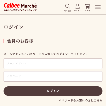
商品検索
ログイン
カート
ログイン
会員のお客様
メールアドレスとパスワードを入力してログインしてください。
パスワードをお忘れの方はこちら