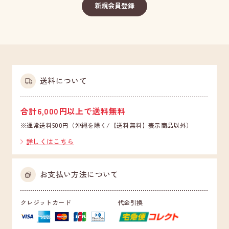
送料について
合計6,000円以上で送料無料
※通常送料500円（沖縄を除く/【送料無料】表示商品以外）
詳しくはこちら
お支払い方法について
クレジットカード
代金引換