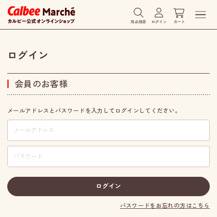
商品検索
ログイン
カート
ログイン
会員のお客様
メールアドレスとパスワードを入力してログインしてください。
パスワードをお忘れの方はこちら