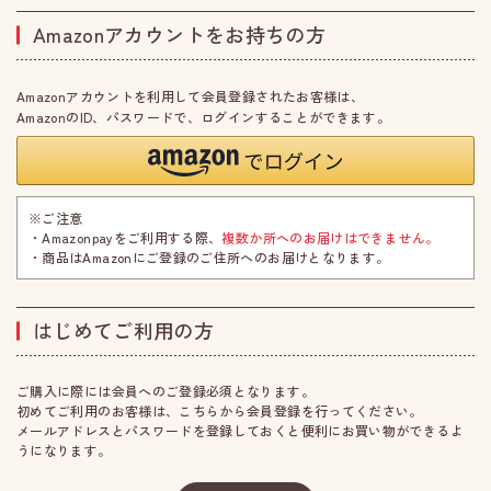
Amazonアカウントをお持ちの方
Amazonアカウントを利用して会員登録されたお客様は、
AmazonのID、パスワードで、ログインすることができます。
※ご注意
・Amazonpayをご利用する際、
複数か所へのお届けはできません。
・商品はAmazonにご登録のご住所へのお届けとなります。
はじめてご利用の方
ご購入に際には会員へのご登録必須となります。
初めてご利用のお客様は、こちらから会員登録を行ってください。
メールアドレスとパスワードを登録しておくと便利にお買い物ができるよ
うになります。