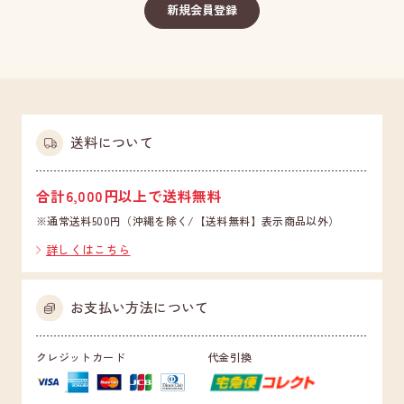
送料について
合計6,000円以上で送料無料
※通常送料500円（沖縄を除く/【送料無料】表示商品以外）
詳しくはこちら
お支払い方法について
クレジットカード
代金引換