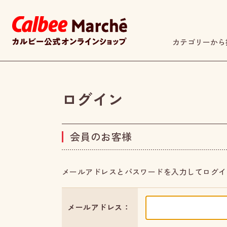
カテゴリーから
ログイン
会員のお客様
メールアドレスとパスワードを入力してログイ
メールアドレス：