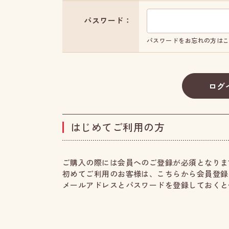
パスワード：
パスワードをお忘れの方は
はじめてご利用の方
ご購入の際には会員へのご登録が必須となりま
初めてご利用のお客様は、こちらから会員登録
メールアドレスとパスワードを登録しておくと