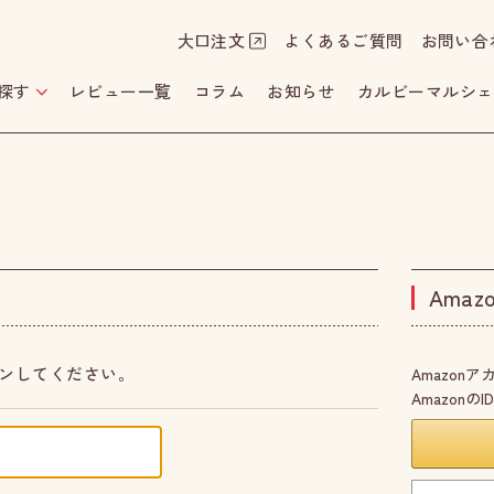
大口注文
よくあるご質問
お問い合
探す
レビュー一覧
コラム
お知らせ
カルビーマルシェ
Ama
ンしてください。
Amazo
Amazon