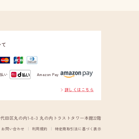
いて
d払い
Amazon Pay
詳しくはこちら
都千代田区丸の内1-8-3 丸の内トラストタワー本館22階
お問い合わせ
利用規約
特定商取引法に基づく表示