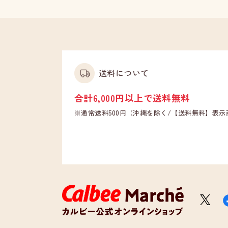
送料について
合計6,000円以上で送料無料
※通常送料500円（沖縄を除く/【送料無料】表
X