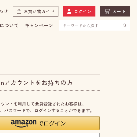
わせ
お買い物ガイド
ログイン
カート
について
キャンペーン
zonアカウントをお持ちの方
nアカウントを利用して会員登録されたお客様は、
のID、パスワードで、ログインすることができます。