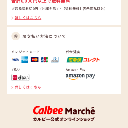
合計6,000円以上で送料無料
※通常送料500円（沖縄を除く/【送料無料】表示商品以外）
詳しくはこちら
お支払い方法について
クレジットカード
代金引換
d払い
Amazon Pay
詳しくはこちら